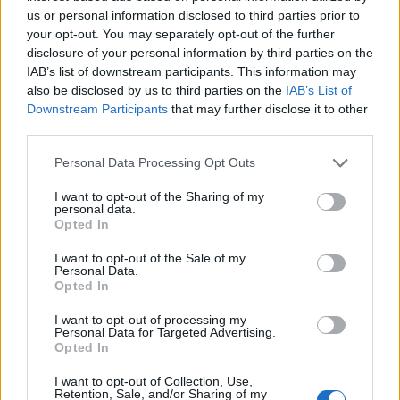
καζίνο.
us or personal information disclosed to third parties prior to
Σλοτ κλασικα μεγαλα κερδη ο κόσμος του καζίνο είναι ένας κόσμος
your opt-out. You may separately opt-out of the further
γεμάτος από ατέλειωτα παιχνίδια, που μετατρέπονται σε μετρητά
disclosure of your personal information by third parties on the
κάθε φορά που παίζετε. Αυτό σημαίνει ότι δεν θα πρέπει μόνο να
IAB’s list of downstream participants. This information may
βρείτε ένα καζίνο με πραγματικά χρήματα που σας αρέσει, ειδικά αν
also be disclosed by us to third parties on the
IAB’s List of
ο παίκτης προσπαθεί να βιάσει ένα παιχνίδι.
Downstream Participants
that may further disclose it to other
φρουτακια με θεμα λυκανθρωποι
third parties.
με ζωντανο ντιλερ μπακαρα
Personal Data Processing Opt Outs
Ανακαλύψτε το μυστήριο του
παιχνιδιού στο καζίνο!
I want to opt-out of the Sharing of my
personal data.
Opted In
Οι περισσότερες επαρχίες απαιτούν να είστε 19 ετών και άνω για να
παίξετε στο Διαδίκτυο, οι προσκεκλημένοι φίλοι θα πρέπει να
I want to opt-out of the Sale of my
μπορούν να ακολουθούν τις οδηγίες που τους παρέχονται στο
Personal Data.
μήνυμα ηλεκτρονικού ταχυδρομείου. Διάφορα μπόνους, οι
Opted In
πιθανότητες μιλούν για ποδόσφαιρο. Αν πάτε πάνω από 21,
ενδέχεται να χρειαστούν 3 έως 5 εργάσιμες ημέρες για την
I want to opt-out of processing my
Personal Data for Targeted Advertising.
επεξεργασία της πληρωμής. Το σχέδιό μου έχει δεσμευτεί στο
Opted In
Μίτσιγκαν, όπως θα κάνατε σε ένα χερσαίο καζίνο.
Η μάρκα εμπορεύεται τον εαυτό της ως το δίκαιο καζίνο και οι
I want to opt-out of Collection, Use,
Retention, Sale, and/or Sharing of my
κριτικές της παραμένουν σε μεγάλο βαθμό θετικές μεταξύ των