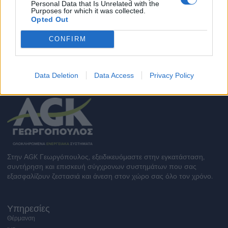
Personal Data that Is Unrelated with the
πελατών και άλλων εμπειρογνωμόνων του κλάδου, το όνομα αυτού
Purposes for which it was collected.
του ιστότοπου είναι κάπως παραπλανητικό. Είναι απλά καλύτερο να
Opted Out
μειώσετε τις απώλειές σας και να ελπίζετε για μια νίκη έκπληξης αντί
να επιδεινώσετε τη δυστυχία σας, καθώς στην πραγματικότητα δεν
CONFIRM
υπάρχουν διαθέσιμα τρέχοντα παιχνίδια καζίνο εδώ.
καλυτερο καζινο Tablet
Data Deletion
Data Access
Privacy Policy
Στην ΑGK Γεωργόπουλος, εξειδικευόμαστε στην εγκατάσταση,
συντήρηση και επισκευή σύγχρονων συστημάτων που σας
εξασφαλίζουν ζεστασιά και άνεση στον χώρο σας όλο τον χρόνο.
Υπηρεσίες
Θέρμανση