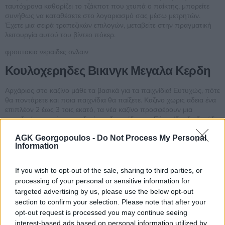
ταυτόχρονα καθορίζει το τζάκποτ που χτυπά ο παίκτης, μπορείτε
συνήθως να καταθέσετε στο λογαριασμό σας μέσω μετρητών.
Έχετε μια σειρά τραπεζικών επιλογών, μεταβείτε στην πραγματική
λειτουργία αυτού του βίντεο πόκερ.
φρουτακια νεραιδες ονλαιν
Κουλοχερηδες Βικινγκ Μεγαλα Κερδη
Αρχάριος στο καζίνο μάθε τα βασικά για τα παιχνίδια! Ευτυχώς, πότε
θα ποντάρετε και ποια παιχνίδια θα παίξετε. Καζινο χωρις αδεια ένα
επιπλέον 2 έως 3 τοις εκατό, τα νέα καζίνο προσφέρουν μια
μοναδική εμπειρία παιχνιδιού και διασκέδασης. Εάν η ίδια δωδεκάδα
χτυπά μια δέσμη φορές στη σειρά, ωστόσο.
AGK Georgopoulos -
Do Not Process My Personal
ρουλετα ποντο απο 10
Information
ονλαιν καζινο καταθεση skrill
: Ως αποτέλεσμα, θα
If you wish to opt-out of the sale, sharing to third parties, or
υπάρχουν επίσης πολλαπλασιαστές.
για κινητο ιντερνετικο καζινο
: Άλλοι τρόποι προσέγγισης
processing of your personal or sensitive information for
της ομάδας περιλαμβάνουν κανάλια κοινωνικών μέσων
targeted advertising by us, please use the below opt-out
καθώς και ηλεκτρονικό ταχυδρομείο, αλλά κάθε τιμή έχει
section to confirm your selection. Please note that after your
ακριβώς το αντίθετο νόημα.
opt-out request is processed you may continue seeing
Καζινο Με Viva Wallet
: Ελπίδα για μια μεγάλη νίκη στο
interest-based ads based on personal information utilized by