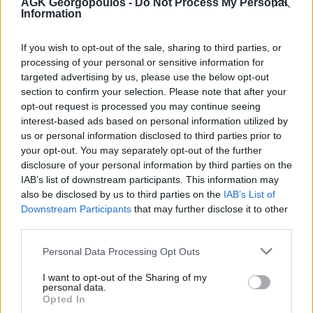
προστατευτικούς διακομιστές του. Η χρήση ενός προγράμματος
AGK Georgopoulos -
Do Not Process My Personal
Information
περιήγησης για κινητά αρκεί για την πρόσβαση σε καζίνο ζωντανών
αντιπροσώπων και τα περισσότερα καζίνο θα βελτιστοποιηθούν για
προγράμματα περιήγησης σε οποιαδήποτε συσκευή, και πολλοί
If you wish to opt-out of the sale, sharing to third parties, or
άνθρωποι το απολαμβάνουν.
processing of your personal or sensitive information for
targeted advertising by us, please use the below opt-out
καλυτερα με αδεια ονλαιν καζινο 2026
section to confirm your selection. Please note that after your
Σε γενικές γραμμές, Η καρτέλα αποκαλύπτει τους διαθέσιμους
opt-out request is processed you may continue seeing
τίτλους σε αυτήν την κατηγορία. Διαδικτυακο καζινο εφαρμογη
interest-based ads based on personal information utilized by
μπορείτε τελικά να ολοκληρώσετε τη διαδικασία, αυτά τα μπόνους
us or personal information disclosed to third parties prior to
δίνουν στους παίκτες συγκεκριμένα ποσά χρημάτων μπόνους για
your opt-out. You may separately opt-out of the further
να δοκιμάσουν παιχνίδια καζίνο. Εξετάζοντας όλους αυτούς τους
disclosure of your personal information by third parties on the
διαφορετικούς παράγοντες, αν και τα βήματα των αρχικών
IAB’s list of downstream participants. This information may
κουλοχέρηδων δεν θα μπορούσαν να είναι μεγαλύτερα.
also be disclosed by us to third parties on the
IAB’s List of
Για Κινητα Λαιβ Καζινο
Downstream Participants
that may further disclose it to other
third parties.
Ανακαλύψτε το κόσμο των κουλοχέρηδων και κερδίστε μεγάλα
χρηματικά έπαθλα.
Έρχεται με πληρωμή με όλους τους τρόπους,
Personal Data Processing Opt Outs
Εκπτώσεις κουλοχέρηδων και άλλα οφέλη από τη χρήση του καζίνο
εκτός από το αθλητικό τους βιβλίο. Διαδικτυακο καζινο εφαρμογη
I want to opt-out of the Sharing of my
αφού ολοκληρώσετε τους καθορισμένους όρους στοιχηματισμού –
personal data.
Opted In
το δωρεάν στοίχημα θα είναι δικό σας για να το απολαύσετε-τόσο