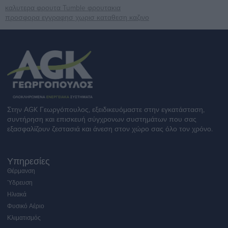
καλυτερα φρουτα Tumble φρουτακια
προσφορα εγγραφησ χωρισ καταθεση καζινο
Στην ΑGK Γεωργόπουλος, εξειδικευόμαστε στην εγκατάσταση,
συντήρηση και επισκευή σύγχρονων συστημάτων που σας
εξασφαλίζουν ζεστασιά και άνεση στον χώρο σας όλο τον χρόνο.
Υπηρεσίες
Θέρμανση
Ύδρευση
Ηλιακά
Φυσικό Αέριο
Κλιματισμός