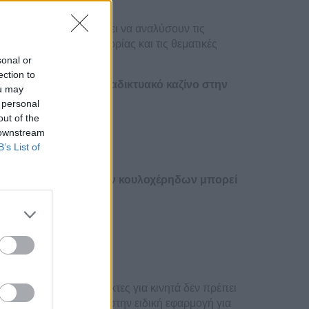
πόθεση είναι ότι πρέπει να αναλύσουν τις
ικά εφέ πρώτης κατηγορίας και τις θεματικές
.
sonal or
ection to
ε κάθε αναξιόπιστο διαδικτυακό καζίνο στην
ou may
 personal
out of the
 downstream
B’s List of
 τρόπο λειτουργίας των κουλοχέρηδων μπορεί
καζίνου 2026.
ιες υποθέσεις. Οι παίκτες για κινητά δεν πρέπει
όγραμμα περιήγησης ή στην ειδική εφαρμογή για