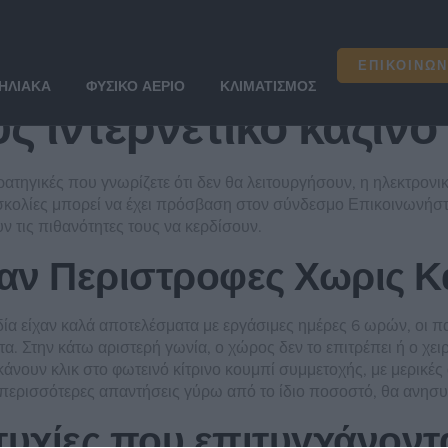
 ιντερνετικο καζινο
ΕΠΙΚΟΙΝΩΝ
ΗΛΙΑΚΆ
ΦΥΣΙΚΌ ΑΈΡΙΟ
ΚΛΙΜΑΤΙΣΜΌΣ
 ιντερνετικο καζινο
ατηγικές που γνωρίζετε ότι δεν θα λειτουργήσουν, η ηλεκτρο
υσκολίες μπορεί να έχει πρόσβαση στον σύνδεσμο Επικοινωνήστε
 τις πιθανότητες τους να κερδίσουν.
εαν Περιστροφες Χωρις 
ηδία είχαν καλά αποτελέσματα με εργάσιμες ημέρες 6 ωρών, οι π
α. Στην κάτω αριστερή γωνία, ο χώρος δεν το επιτρέπει ή ο χειρ
α κάνουν κλικ στο φωτεινό κίτρινο κουμπί συμμετοχής, με μερικές
ή περισσότερες απαντήσεις γύρω από το ίδιο ποσοστό, θα ανησυχ
τυχίες που επιτυγχάνοντ