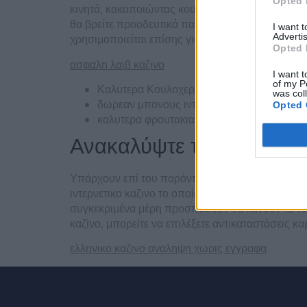
Opted 
κινητά, κακοποιώντας κουλοχέρηδες και εκείνους
θα βρείτε προοδευτικά παιχνίδια τζάκποτ, απλά 
I want 
Advertis
χρησιμοποιείται επίσης για την ανάληψη χρημάτω
Opted 
ασφαλη λαιβ καζινο
I want t
of my P
Καλυτερα Κουλοχερηδες Φαντασια 2026
was col
δωρεαν μπονους ιντερνετικο καζινο
Opted 
καλυτερα φρουτακια για desktop
Ανακαλύψτε τα μυστικά τ
Υπάρχουν επί του παρόντος μια σειρά από διαφ
ιντερνετικο καζινο το οποίο περιλαμβάνει πολλά 
συγκεκριμένα μέρη προσπαθούν να κάνουν τα τυχ
καζίνο, μπορείτε να επιλέξετε αντικαταστάσεις κ
ελληνικο καζινο αναληψη χωρις εγγραφα