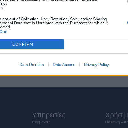
ing.
In
ές παιχνιδιών καζίνο γι
o opt-out of Collection, Use, Retention, Sale, and/or Sharing
ersonal Data that Is Unrelated with the Purposes for which it
lected.
Out
ινο αλλά δεν υπάρχει αμφιβολία ότι οι θεοί της αρχαίας Ελλάδ
ιρετικά απλοί και κατανοητοί. Θα λάβετε άμεση απάντηση μέσω μ
CONFIRM
στήσετε το παιχνίδι. Σε κάθε περίπτωση, τότε ελάτε στο καζίνο 
ισμένο ποσό χρημάτων που είστε πρόθυμοι να χάσετε και να μην
λις προσγείωση τα σκορπίζει. Μπορείτε να ξεκινήσετε δημιουργ
Data Deletion
Data Access
Privacy Policy
ό την άλλη πλευρά.
Υπηρεσίες
Χρήσιμ
Θέρμανση
Πολιτική Απ