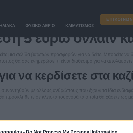
εση 5 ευρω ονλαιν κ
ΕΠΙΚΟΙΝΩΝ
ΗΛΙΑΚΆ
ΦΥΣΙΚΌ ΑΈΡΙΟ
ΚΛΙΜΑΤΙΣΜΌΣ
εση 5 ευρω ονλαιν κ
ρείτε μια σελίδα βαρετών προσφορών για να δείτε. Μπορείτε να
ότοπος θα σας ενημερώσει τι είναι διαθέσιμο για να απολαύσετε
για να κερδίσετε στα καζ
συναντηθούν με άλλους ανθρώπους που έχουν τα ίδια ενδιαφέρ
θα προσκληθείτε σε κλειστά τουρνουά τα οποία θα χάσετε ως μέ
gopoulos -
Do Not Process My Personal Information