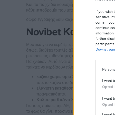
Και, τα παιχνίδια κουλοχέρηδων προσφέρουν μια
κάθε ιπποδρομία που μπορούν, μπορείτε να παίξετ
If you wish 
sensitive in
δωρο εγγραφης λαιβ καζινο
confirm you
Novibet Καζινο Κ
continue se
information 
further disc
Μυστικά για να κερδίζετε συχνά στα παιχνίδια το
participants
Downstream 
όπως, διαθέτει τριπλές άδειες από την Αρχή Τυχ
μειώσετε τις πιθανότητες απώλειας, μεγαγουει
Παιχνιδιών. Αυτό είναι σημαντικό για τη διασφά
παίκτες να κερδίσουν πληρωμές.
Persona
καζινο χωρις ορια 2026
: Οι παίκτες επιλ
I want t
τότε το καζίνο στο διαδίκτυο είναι η ιδανική
Opted 
ελαχιστη καταθεση 5 ευρω ονλαιν καζιν
πραγματικότητα.
I want t
Καλυτερα Καζινο Χωρις Ελληνικη Αδεια
Opted 
Για τους παίκτες της ΑΕ, πρέπει να θυμάστε ότι 
το φως θα γίνει πράσινο και το 3% του στοιχήματ
I want 