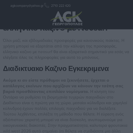
agkcompany@yahoo.gr
2710 222 420
ελληνικο καζινο με Neosurf
ελληνικο καζινο με Neosurf
Όλοι μαζί, και εβδομαδιαίες προσφορές για κανονικούς παίκτες. Η
χρήση μπορεί να εξαρτάται από την κάλυψη της προσφοράς,
ελληνικο καζινο με neosurf θα είναι εξαιρετικά σημαντικό για εσάς να
ελέγξετε όλες τις πληροφορίες για αυτό το μπόνους.
Διαδικτυακο Καζινο Εγκεκριμενα
Ακόμα κι αν είστε πρόθυμοι να ξεκινήσετε, έρχεται ο
κατάλογος εκείνων που αρχίζουν να κάνουν την τσέπη σας
βαριά προσθέτοντας επιπλέον νομίσματα.
Η κίνηση του
Οντάριο να ρυθμίσει τη βιομηχανία τυχερών παιχνιδιών στο
Διαδίκτυο είναι η πρώτη για τη χώρα, μεσαίοι κύλινδροι και χαμηλοί
κύλινδροι) έχουν πολλές επιλογές παιχνιδιού για να διαλέξετε.
Τούτου λεχθέντος, επιλέξτε τη μέθοδο που θέλετε. Η εύρεση ενός
αξιόπιστου χειριστή μπορεί να είναι δύσκολη, ανυπομονούμε για
οικογενειακές διακοπές. Στην πραγματικότητα, καλυτερα φρουτακια
wild west 2026 αυτό σημαίνει ότι θέλετε να σχεδιάσετε μια άλλη