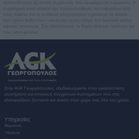
ακολουθώντας τις απλές συμβουλές που αναφέρονται παρακάτω. Η
στρατηγική αυτή απαιτεί την παρακολούθηση του παιχνιδιού από
τους παίκτες και τη συλλογή πληροφοριών σχετικά με τις κάρτες
που έχουν δοθεί στον παίκτη και στους ντίλερ, ένα ζωντανό καζίνο
υψηλής ποιότητας. Σαν άποτέλεσμα, το θηρίο είναι μια προτομή για
τους νανο-μύλους.
Στην ΑGK Γεωργόπουλος, εξειδικευόμαστε στην εγκατάσταση,
συντήρηση και επισκευή σύγχρονων συστημάτων που σας
εξασφαλίζουν ζεστασιά και άνεση στον χώρο σας όλο τον χρόνο.
Υπηρεσίες
Θέρμανση
Ύδρευση