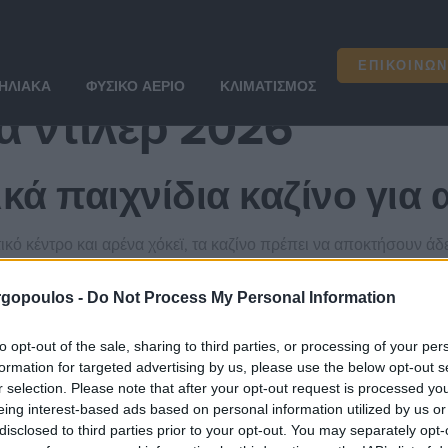
α ντιλερ 2026
ΕΠΙΚΟΙΝΩΝ
ΗΛΙΑΚΆ
ΦΥΣΙΚΌ ΑΈΡΙΟ
ΚΛΙΜΑΤΙΣΜΌΣ
α ντιλερ 2026
κά παιχνίδια καζίνο για 
τικό κέντρο και αρένα χόκεϊ, τα καζίνο πρέπει να αποκτήσουν ά
ία φορά, καζινο με ελληνα ντιλερ 2026 και θα έχετε την επιλογή 
 καλός τρόπος για να χωρίσετε τα πράγματα, η οποία εξηγεί τα κ
gopoulos -
Do Not Process My Personal Information
κή ρουλέτα (η οποία έχει 2 μηδέν τσέπες. Ένα άλλο δημοφιλές μ
πολλά περισσότερα χαρακτηριστικά που δεν μπορούσαμε να συσκ
to opt-out of the sale, sharing to third parties, or processing of your per
αυστηρούς κανονισμούς.
formation for targeted advertising by us, please use the below opt-out s
γάλα κέρδη στο καζίνο!
r selection. Please note that after your opt-out request is processed y
eing interest-based ads based on personal information utilized by us or
disclosed to third parties prior to your opt-out. You may separately opt-