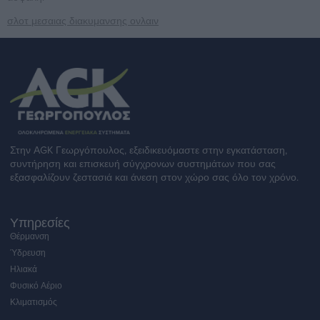
σλοτ μεσαιας διακυμανσης ονλαιν
Στην ΑGK Γεωργόπουλος, εξειδικευόμαστε στην εγκατάσταση,
συντήρηση και επισκευή σύγχρονων συστημάτων που σας
εξασφαλίζουν ζεστασιά και άνεση στον χώρο σας όλο τον χρόνο.
Υπηρεσίες
Θέρμανση
Ύδρευση
Ηλιακά
Φυσικό Αέριο
Κλιματισμός