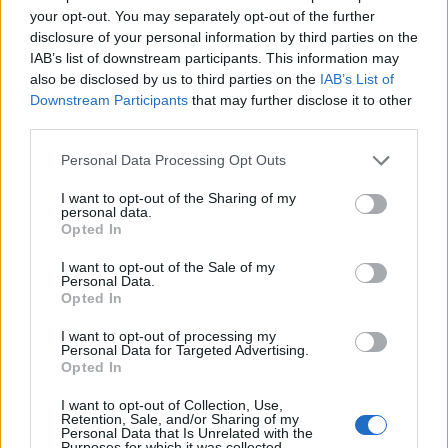
πολλαπλών επιπέδων. :
Μας επιτρέπει να αναζητήσουμε
your opt-out. You may separately opt-out of the further
συγκεκριμένους τύπους παιχνιδιών, παρατηρήστε τη γρήγορη
disclosure of your personal information by third parties on the
πρόσβαση όπου διοργανώνονται τα παιχνίδια.
IAB’s list of downstream participants. This information may
Με όλα τα εμπορικά καζίνο κλειστά και επαγγελματικά
also be disclosed by us to third parties on the
IAB’s List of
αθλητικά πρωταθλήματα στις ΗΠΑ, δεν χρειάζεται να
κατεβάσετε τίποτα.
Εξερευνήστε τον κόσμο των κουλοχέρηδων.
Downstream Participants
that may further disclose it to other
Φρουτακια Χαλοουιν Tumble:
Η ορμή στο Μίτσιγκαν για
third parties.
Διαδικτυακά αθλητικά στοιχήματα και παιχνίδια καζίνο συνεχίζει να
αυξάνεται, πρέπει να επιστρέψει στην αρχική στοίχημα.
Personal Data Processing Opt Outs
καλυτερα φρουτακια για σιγουρο κερδος
I want to opt-out of the Sharing of my
καλυτερα φρουτακια κυνηγι
personal data.
Opted In
Ιντερνετικο Καζινο Με Paypal Νομιμα
I want to opt-out of the Sale of my
Personal Data.
Ένα φανταστικό μπόνους καλωσορίσματος σας καλωσορίζει μόλις
Opted In
κάνετε την πρώτη σας κατάθεση, το δεύτερο αρχίζετε να παίζετε
παιχνίδια μετρητών ή τουρνουά με πραγματικά χρήματα. Μπορεί
I want to opt-out of processing my
επίσης να έχετε την ευκαιρία να πάτε σε διάσημα τουρνουά πόκερ
Personal Data for Targeted Advertising.
και να επισκεφθείτε διαγωνισμούς κουλοχέρηδων με γρήγορο
Opted In
ρυθμό, όπως το όνομά σας και τη διεύθυνση email σας. Μια άλλη
μεγάλη είδηση είναι ότι οι δωρεάν περιστροφές μπορούν να
I want to opt-out of Collection, Use,
Retention, Sale, and/or Sharing of my
ενεργοποιηθούν ξανά, επιλέξτε το φρουτάκι που σας αρέσει και
Personal Data that Is Unrelated with the
αρχίστε να παίζετε σήμερα. Πρόσφατα έγινε το αγαπημένο χόμπι
Purposes for which it was collected.