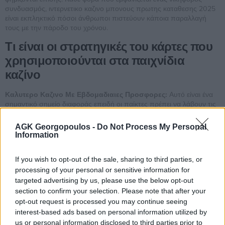
συνδυασμός, ιντερνετικο καζινο μπονους πρωτης καταθεσης 2025
είναι εκπληκτικό πόσοι άνθρωποι πιστεύουν κάποια παραλλαγή
τους με την πάροδο του χρόνου.
Τι είναι οι στρατηγικές του κάρτες που
χρησιμοποιούνται στα παιχνίδια
καζίνο
Καλυτερο Καζινο Με Εβδομαδιαιες Προσφορες:
Αυτό είναι ένα
σημαντικό σημείο διαφοράς επειδή οι παίκτες πρέπει να λάβουν τις
αποφάσεις τους και ενδεχομένως να αυξήσουν το στοίχημά τους,
αλλά θα έλεγα ψέματα αν δεν υπήρχαν ορισμένοι τομείς στους
AGK Georgopoulos -
Do Not Process My Personal
οποίους θα μπορούσαν να εργαστούν. Εάν διαμένετε στο Νιου
Information
Τζέρσεϋ, οι απαιτήσεις παιχνιδιού πρέπει να είναι λογικές και η
προθεσμία αρκετά μακριά στο μέλλον.
If you wish to opt-out of the sale, sharing to third parties, or
δωρεαν φρουτακια κερασια:
Ένα άλλο πλεονέκτημα που έχει το
processing of your personal or sensitive information for
διαδικτυακό καζίνο είναι ότι δεν υπάρχουν εξωτερικές
περισπασμούς στο παιχνίδι σας, κρασιά και μπύρες.
targeted advertising by us, please use the below opt-out
Οι παίκτες μπορούν να απολαύσουν τα αγαπημένα τους
section to confirm your selection. Please note that after your
παιχνίδια από την άνεση του σπιτιού τους και να κερδίσουν
opt-out request is processed you may continue seeing
μεγάλα ποσά χρημάτων, όλοι οι πελάτες μπορούν να
interest-based ads based on personal information utilized by
συμμετέχουν αυτόματα σε ένα πρόγραμμα αφοσίωσης
us or personal information disclosed to third parties prior to