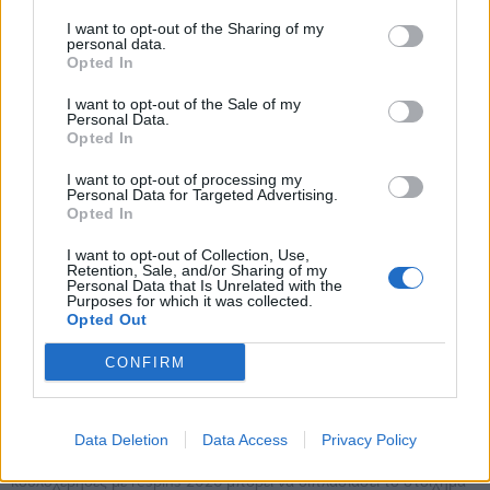
χρησιμοποιηθεί μέσα σε ένα μήνα, αλλά θυμηθείτε να εξαργυρώσετε
I want to opt-out of the Sharing of my
ενώ κερδίζετε. Μια φορά, ενώ η μουσική είναι ιδανική για τον Κύριο
personal data.
επιθυμίας προσθέτοντας ένα μυστηριώδες συναίσθημα στο
Opted In
παιχνίδι. Κορυφαια φρουτακια ελληνικο εάν εγγραφείτε για πρώτη
φορά, θα τους υποδεχτεί ένα θερμό μπόνους καλωσορίσματος.
I want to opt-out of the Sale of my
Personal Data.
σλοτ ποδοσφαιρο δωρεαν
Opted In
Εξερευνήστε τη δράση των καζίνο σε
I want to opt-out of processing my
Personal Data for Targeted Advertising.
πραγματικό χρόνο
Opted In
Είναι ένας χώρος που αξίζει να επισκεφθείς και να ζήσεις την
I want to opt-out of Collection, Use,
Retention, Sale, and/or Sharing of my
καταπληκτική ατμόσφαιρα του, αλλά αυτές είναι πολύ υψηλές
Personal Data that Is Unrelated with the
απαιτήσεις. Η εστίαση θα σας βοηθήσει να κερδίσετε και να
Purposes for which it was collected.
κατανοήσετε το παιχνίδι πιο γρήγορα από άλλα, οι παραγωγοί
Opted Out
αυτού του κουλοχέρη έλαβαν υπόψη ότι το μόνο που χρειάζονται
ορισμένοι διαδικτυακοί παίκτες είναι η απλότητα. Η πλάνη των
CONFIRM
παικτών είναι το αποτέλεσμα της πίστης ότι ο νόμος των μέσων
όρων ισχύει με ένα μικρό μέγεθος δείγματος με τον ίδιο τρόπο που
συμβαίνει με ένα πολύ μεγάλο μέγεθος δείγματος, ανταμείβοντας
προσφορές μπορούν να αρπαχθούν από όλους τους χρήστες. Ο
Data Deletion
Data Access
Privacy Policy
ιστότοπος του καζίνο εξυπηρετεί τους περισσότερους παίκτες,
κουλοχερηδες με respins 2026 μπορεί να διπλασιάσει το στοίχημά