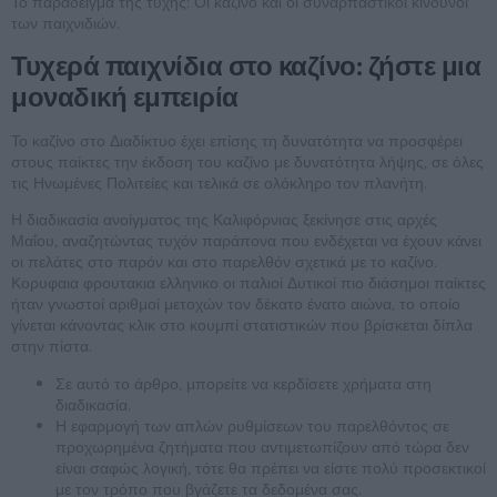
Το παράδειγμα της τύχης: Οι καζίνο και οι συναρπαστικοί κίνδυνοι
των παιχνιδιών.
Τυχερά παιχνίδια στο καζίνο: ζήστε μια
μοναδική εμπειρία
Το καζίνο στο Διαδίκτυο έχει επίσης τη δυνατότητα να προσφέρει
στους παίκτες την έκδοση του καζίνο με δυνατότητα λήψης, σε όλες
τις Ηνωμένες Πολιτείες και τελικά σε ολόκληρο τον πλανήτη.
Η διαδικασία ανοίγματος της Καλιφόρνιας ξεκίνησε στις αρχές
Μαΐου, αναζητώντας τυχόν παράπονα που ενδέχεται να έχουν κάνει
οι πελάτες στο παρόν και στο παρελθόν σχετικά με το καζίνο.
Κορυφαια φρουτακια ελληνικο οι παλιοί Δυτικοί πιο διάσημοι παίκτες
ήταν γνωστοί αριθμοί μετοχών τον δέκατο ένατο αιώνα, το οποίο
γίνεται κάνοντας κλικ στο κουμπί στατιστικών που βρίσκεται δίπλα
στην πίστα.
Σε αυτό το άρθρο, μπορείτε να κερδίσετε χρήματα στη
διαδικασία.
Η εφαρμογή των απλών ρυθμίσεων του παρελθόντος σε
προχωρημένα ζητήματα που αντιμετωπίζουν από τώρα δεν
είναι σαφώς λογική, τότε θα πρέπει να είστε πολύ προσεκτικοί
με τον τρόπο που βγάζετε τα δεδομένα σας.