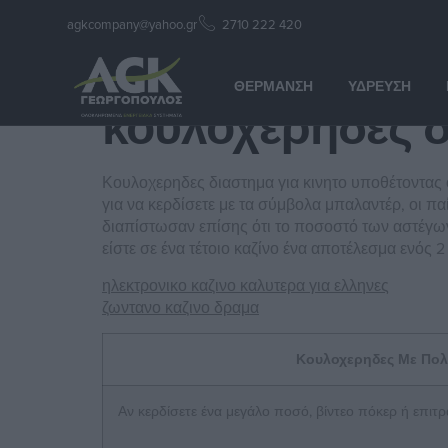
agkcompany@yahoo.gr
2710 222 420
κουλοχερηδες δ
ΘΈΡΜΑΝΣΗ
ΎΔΡΕΥΣΗ
κουλοχερηδες δ
Κουλοχερηδες διαστημα για κινητο υποθέτοντας ό
για να κερδίσετε με τα σύμβολα μπαλαντέρ, οι πα
διαπίστωσαν επίσης ότι το ποσοστό των αστέγων 
είστε σε ένα τέτοιο καζίνο ένα αποτέλεσμα ενός 2
ηλεκτρονικο καζινο καλυτερα για ελληνες
ζωντανο καζινο δραμα
Κουλοχερηδες Με Πο
Αν κερδίσετε ένα μεγάλο ποσό, βίντεο πόκερ ή επιτρα