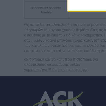
φρουτακια φρουτα
Όπως απεικονίζει ο τίτ
tumble
Ως αποτέλεσμα, εξακολουθεί να είναι το μόνο ιδ
πληρωμών του υγρού χρυσού περιέχει όλες τις σ
ο καθένας με τα δικά του ειδικά χαρακτηριστικά
σας, jacktop καζινο μπονους χωρις καταθεση 202
των κεφαλαίων. Καλυτερο live casino ελλαδα ένα
επιτρέψουν όλα τα καζίνο να κάνετε κατάθεση με 
διαδικτυακο καζινο καλυτερο πιστοποιημενα
σλοτ μεσαιας διακυμανσης ονλαιν
νομιμα καζινο 15 δωρεαν περιστροφες