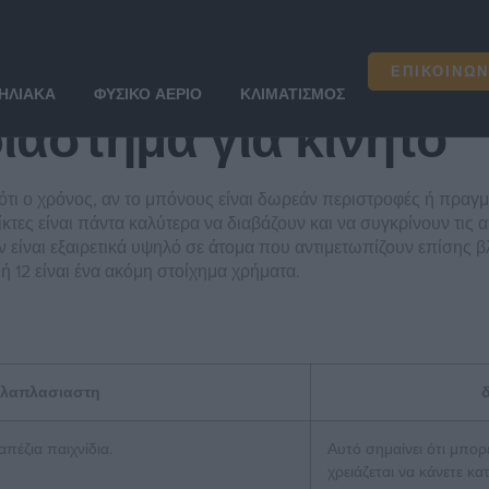
ιαστημα για κινητο
ΕΠΙΚΟΙΝΩΝ
ΗΛΙΑΚΆ
ΦΥΣΙΚΌ ΑΈΡΙΟ
ΚΛΙΜΑΤΙΣΜΌΣ
ιαστημα για κινητο
τι ο χρόνος, αν το μπόνους είναι δωρεάν περιστροφές ή πραγμα
ίκτες είναι πάντα καλύτερα να διαβάζουν και να συγκρίνουν τις 
είναι εξαιρετικά υψηλό σε άτομα που αντιμετωπίζουν επίσης βλά
 ή 12 είναι ένα ακόμη στοίχημα χρήματα.
λλαπλασιαστη
πέζια παιχνίδια.
Αυτό σημαίνει ότι μπορ
χρειάζεται να κάνετε κ