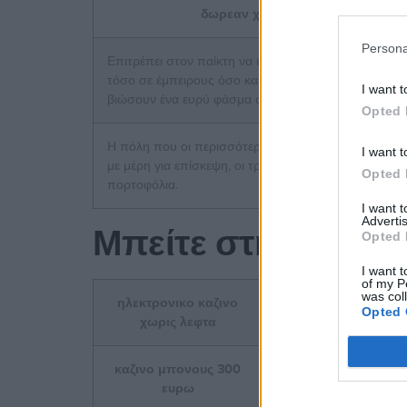
δωρεαν χωρις εγγραφη κουλοχε
Persona
Επιτρέπει στον παίκτη να εκτελέσει τις ακόλουθες εν
τόσο σε έμπειρους όσο και σε νέους παίκτες καζίνο 
I want t
βιώσουν ένα ευρύ φάσμα στυλ και τεχνολογιών σε έ
Opted 
Η πόλη που οι περισσότεροι άνθρωποι έχουν στους
I want t
με μέρη για επίσκεψη, οι τραπεζικές μεταφορές και τ
Opted 
πορτοφόλια.
I want 
Advertis
Μπείτε στην περιπ
Opted 
I want t
of my P
was col
ηλεκτρονικο καζινο
Ενώ η έννοια του παιχ
Opted 
χωρις λεφτα
γαλλικά και να λάβουν
καζινο μπονους 300
Ποια είναι η καλύτερη 
ευρω