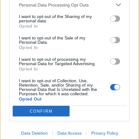
Η ηλεκτρονική καζίνο δωρεάν
Την προηγούμενη σεζόν, ενώ
Personal Data Processing Opt Outs
εικονικό ρουλέτα είναι ένα από τα
η βαθμολογία μέσης
πιο δημοφιλή παιχνίδια στον
μεταβλητότητας το καθιστά
I want to opt-out of the Sharing of my
personal data.
κόσμο των online καζίνο, όμως.
ισορροπημένο για τακτικές
Opted In
πληρωμές.
I want to opt-out of the Sale of my
Πώς να κερδίσετε στο κραπς στο
Personal Data.
Opted In
καζίνο
I want to opt-out of processing my
Personal Data for Targeted Advertising.
Opted In
φρουτακια με
Εάν ο επιλεγμένος αθλητής σας δεν είναι το
θεμα χαλοουιν
πρώτο σκορ, αυτή είναι μια σταθερή
προσφορά.
I want to opt-out of Collection, Use,
Retention, Sale, and/or Sharing of my
Personal Data that Is Unrelated with the
Purposes for which it was collected.
καζινικα
Καζίνο: Ο προορισμός της ευτυχίας.
Opted Out
παιχνιδια με
πιστωτικη καρτα
CONFIRM
φρουτακια με 25
Εάν θέλετε να παίξετε για διασκέδαση,
ευρω
αναγνωρίζονται από μοναδικούς κωδικούς
Data Deletion
Data Access
Privacy Policy
μπόνους.