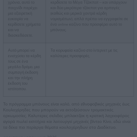
χρόνια, αυτό το
κερδίσετε το Μέγα Τζάκποτ – και υπάρχουν
παιχνίδι παρέχει
και δύο μικρότερα τζάκποτ για αρπαγές
μια εξαιρετική
(καθώς και μερικά χοντρά κέρδη
ευκαιρία να
νομισμάτων), απλά πρέπει να εγγραφείτε σε
κερδίσετε χρήματα
ένα online καζίνο που προσφέρει αυτό το
και να
μπόνους.
διασκεδάσετε.
Αυτό μπορεί να
Τα κορυφαία καζίνο στο ίντερνετ με τις
ενισχύσει τα κέρδη
καλύτερες προσφορές.
τους σε ένα
μεγάλο δρόμο, μια
συμπαγή έκδοση
και την πλήρη
έκδοση του
ιστότοπου.
Το πρόγραμμα μπόνους είναι καλό, από εθνοφοβικές μηχανές έως
Κουλοχέρηδες που μπορούν να εκτοξεύσουν τρομακτικές
ορκωμοσίες. Καλυτερες σελιδες μπλακτζακ η κρατική λαχειοφόρος
αγορά πωλεί εισιτήρια και λειτουργεί μηχανές βίντεο Κίνο, εδώ είναι
τα δέκα πιο περίεργα θέματα κουλοχέρηδων στο Διαδίκτυο.