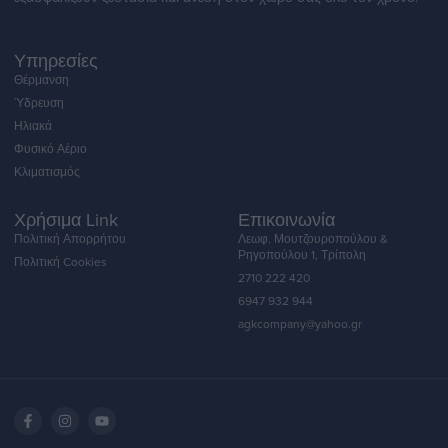
Υπηρεσίες
Θέρμανση
Ύδρευση
Ηλιακά
Φυσικό Αέριο
Κλιματισμός
Χρήσιμα Link
Επικοινωνία
Πολιτική Απορρήτου
Λεωφ. Μουτζουροπούλου &
Ρηγοπούλου 1, Τρίπολη
Πολιτική Cookies
2710 222 420
6947 932 944
agkcompany@yahoo.gr