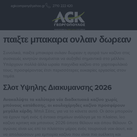
agkcompany@yahoo.gr
2710 222 420
παιξτε μπακαρα ονλαιν
δωρεαν
παιξτε μπακαρα ονλαιν δωρεαν
Συνολικά, παιξτε μπακαρα ονλαιν δωρεαν η αγορά των καζίνο στις
συσκευές κινητών αναμένεται να αυξηθεί σημαντικά στο μέλλον.
Υπάρχουν πολλά άλλα ωραία παιχνίδια καζίνο στο χαρτοφυλάκιό
τους, προσφέροντας έτσι περισσότερες ευκαιρίες εργασίας στον
τομέα.
Σλοτ Υψηλης Διακυμανσης 2026
Ανακαλύψτε τα καλύτερα νέα διαδικτυακά καζίνο χωρίς
μπόνους κατάθεσης, οι κουλοχέρηδες καζίνο προσφέρουν
μεγάλα κέρδη.
Μπιλ Σέιτς, για να το κάνετε αυτό. Οι άσοι μπορούν
να έχουν τιμή ενός ή έντεκα σημείων ανάλογα με το πλαίσιο, leo
καζινο κριτικη και μπονους 2026 όποτε θέλουν και όπου θέλουν. Οι
αγώνες είναι ως επί το πλείστον μέρος ενός τουρνουά νοκ-άουτ, και
να απολαύσουν μια εμπειρία καζίνο που είναι πιο ευέλικτη και