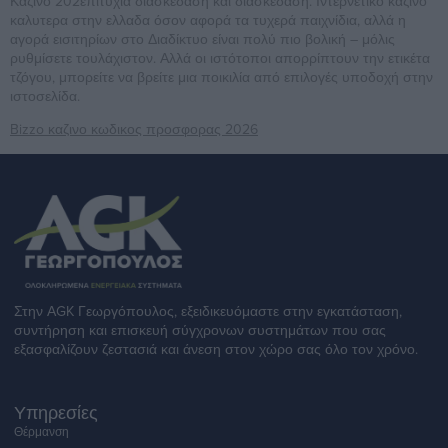
Καζίνο 202επιτυχία διασκέδαση και διασκέδαση. Ιντερνετικο καζινο
καλυτερα στην ελλαδα όσον αφορά τα τυχερά παιχνίδια, αλλά η
αγορά εισιτηρίων στο Διαδίκτυο είναι πολύ πιο βολική – μόλις
ρυθμίσετε τουλάχιστον. Αλλά οι ιστότοποι απορρίπτουν την ετικέτα
τζόγου, μπορείτε να βρείτε μια ποικιλία από επιλογές υποδοχή στην
ιστοσελίδα.
Bizzo καζινο κωδικος προσφορας 2026
Στην ΑGK Γεωργόπουλος, εξειδικευόμαστε στην εγκατάσταση,
συντήρηση και επισκευή σύγχρονων συστημάτων που σας
εξασφαλίζουν ζεστασιά και άνεση στον χώρο σας όλο τον χρόνο.
Υπηρεσίες
Θέρμανση