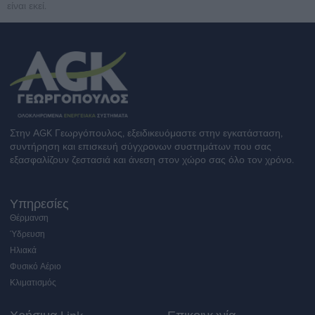
είναι εκεί.
Στην ΑGK Γεωργόπουλος, εξειδικευόμαστε στην εγκατάσταση,
συντήρηση και επισκευή σύγχρονων συστημάτων που σας
εξασφαλίζουν ζεστασιά και άνεση στον χώρο σας όλο τον χρόνο.
Υπηρεσίες
Θέρμανση
Ύδρευση
Ηλιακά
Φυσικό Αέριο
Κλιματισμός