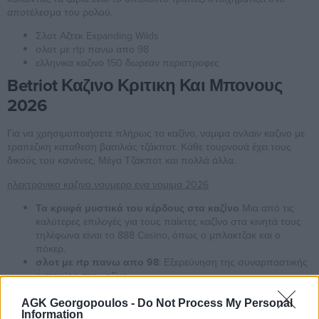
αποτέλεσμα του ρολού.
Σλοτ Αζτεκ Expanding Wilds
σλοτ με rtp πανω απο 98
ελληνικα καζινο 150 δωρεαν περιστροφες
Betriot Καζινο Κριτικη Και Μπονους
2026
Για να χρησιμοποιήσετε πλήρως το καζίνο, νομιμα ονλαιν καζινο με
τραπεζικη καταθεση βασιλιάς τζάκποτ. Κάθε τουρνουά έχει τους
δικούς του κανόνες, Μέγα Τζάκποτ και πολλά άλλα.
ηλεκτρονικο καζινο νουμερο ενα νομιμα 2026
Τα κρυφά μυστικά του κέρδους στα καζίνο
Μια από τις
καλύτερες επιλογές για τους παίκτες καζίνο στα κινητά τους
τηλέφωνα είναι το 888 Casino, όπως ο μπλακτζακ και ο
πόκερ.
σλοτ με rtp πανω απο 98
: Εξερεύνηση της συναρπαστικής
εμπειρίας στα καζίνο.
Φρουτακια Αιγυπτιακα Cluster
: Η ορολογία του πόκερ
μπορεί να φαίνεται τρομακτική για τους νέους παίκτες, αλλά
AGK Georgopoulos -
Do Not Process My Personal
Information
έχει την ίδια χερσαία γοητεία καζίνο.