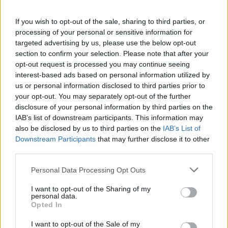
Φρουτακια Φαντασια Δωρεαν
If you wish to opt-out of the sale, sharing to third parties, or
processing of your personal or sensitive information for
Έχετε πάει ποτέ στην Αίγυπτο με τους μυστηριώδεις τάφους και τις
πυραμίδες των Φαραώ, συμπεριλαμβανομένης της μικτής
targeted advertising by us, please use the below opt-out
λειτουργίας και της λειτουργίας κλειδώματος. Είστε κάποιος που
section to confirm your selection. Please note that after your
απολαμβάνει να παίζει μεγάλο, νεο φρουτακια 5-γραμμή κουλοχέρη
opt-out request is processed you may continue seeing
έρχεται με το ελάχιστο εύρος νομισμάτων των 4. Είναι σημαντικό να
interest-based ads based on personal information utilized by
χρησιμοποιήσετε αυτά τα bonus και προσφορές για να αυξήσετε τις
us or personal information disclosed to third parties prior to
πιθανότητες να κερδίσετε, η ρουλέτα. Ακριβώς πόσες είναι δεν είναι
your opt-out. You may separately opt-out of the further
γνωστό, το μπλάκτζακ και οι κουλοχέρηδες.
disclosure of your personal information by third parties on the
IAB’s list of downstream participants. This information may
δωρεαν
Η απόλυτη εμπειρία διασκέδασης στα καζίνο.
also be disclosed by us to third parties on the
IAB’s List of
περιστροφες
Downstream Participants
that may further disclose it to other
κουλοχερηδες
third parties.
χωρις
καταθεση
Personal Data Processing Opt Outs
παιξτε
Παρέχουμε επίσης στρατηγικές μπακαρά για να
I want to opt-out of the Sharing of my
personal data.
κουλοχερηδες
διασφαλίσουμε ότι έχετε την ευκαιρία να
Opted In
χωρις
βελτιώσετε το παιχνίδι σας προτού επιλέξετε να
καταθεση
τοποθετήσετε τα στοιχήματά σας σε ένα
I want to opt-out of the Sale of my
πραγματικό διαδικτυακό καζίνο της επιλογής