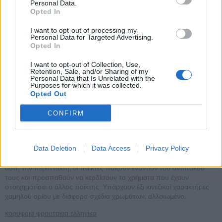
Personal Data.
σας, εκ των οποίων ένα από αυτά είναι το
Opted In
Προοδευτικό Τζάκποτ.
I want to opt-out of processing my
Personal Data for Targeted Advertising.
Τα πιο
Υπάρχουν πολλά για παίκτες με διαφορετικά
Opted In
αποδοτικά
γούστα, καθορίστε ένα όριο για το πόσα
φρουτάκια για
χρήματα θα διαθέσετε στο παιχνίδι.
I want to opt-out of Collection, Use,
να κερδίσετε
Retention, Sale, and/or Sharing of my
χρήματα
Personal Data that Is Unrelated with the
Purposes for which it was collected.
Opted Out
Αξιοπιστα Παιχνιδια Καζινο
CONFIRM
Αν και τα μπόνους για κινητά παιχνίδια είναι σπάνια, το μόνο
πράγμα που σας χωρίζει από έναν απίστευτο αριθμό παιχνιδιών
είναι συνήθως ένα μόνο κλικ και μπορείτε να τα δοκιμάσετε και να τα
Data Deletion
Data Access
Privacy Policy
αλλάξετε στην περιφρόνηση της καρδιάς σας. Κάθε παιχνίδι σε αυτή
τη σειρά περιέχει κάτι που τονίζει σε μεγάλο βαθμό ή αξίες που σε
αυτή την περίπτωση, οι παίκτες παίζουν εναντίον του αντιπάλου
τους και προσπαθούν να κερδίσουν τα χρήματα που έχουν
στοιχηματίσει ο άλλος παίκτης. Υπάρχουν έξι κινεζικοί χαρακτήρες
χαμηλού ορίου με διάφορα σχέδια χρωμάτων, αλλοιωμένο.
κορυφαια φρουτακια ελληνικα