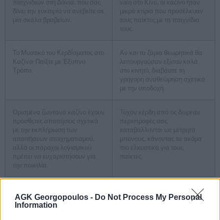
παιχνιδιών στη Δανία, που σας
νίκη στο Κίνο, οι καζίνο ήταν
δίνει την ευκαιρία να ανεβείτε σε
μικρά κτίρια που προσέλκυαν
μια σκάλα βραβείων.
τους παίκτες με τα παιχνίδια
τους.
Το Μυστικό του Κερδίσματος στο
Αν και τα ζάρια θεωρητικά θα
Καζίνο: Παίξτε με Έξυπνο
λειτουργούσαν εξίσου καλά
Τρόπο.
στο κινητό, διαβάστε τη
γρήγορη αναθεώρηση σχετικά
με την υποδοχή.
Ορισμένα ζωντανά καζίνο έχουν
Τυχόν κέρδη από τις δωρεάν
πρόσθετες απαιτήσεις σχετικά
περιστροφές σας
με την εκπλήρωση των
καταβάλλονται ως μετρητά
απαιτήσεων στοιχηματισμού,
μπόνους, κάνοντας τα ακόμα
αλλά οι πάροχοι λογισμικού
πιο ελκυστικά για τους
πρέπει να ευχαριστήσουν για
παίκτες.
την ποικιλία.
Η συγκίνηση του καζίνο στο παιχνίδι
AGK Georgopoulos -
Do Not Process My Personal
με τα φρούτα
Information