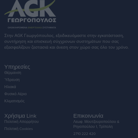
Στην ΑGK Γεωργόπουλος, εξειδικευόμαστε στην εγκατάσταση,
συντήρηση και επισκευή σύγχρονων συστημάτων που σας
εξασφαλίζουν ζεστασιά και άνεση στον χώρο σας όλο τον χρόνο.
Υπηρεσίες
Θέρμανση
Ύδρευση
Ηλιακά
Φυσικό Αέριο
Κλιματισμός
Χρήσιμα Link
Επικοινωνία
Πολιτική Απορρήτου
Λεωφ. Μουτζουροπούλου &
Ρηγοπούλου 1, Τρίπολη
Πολιτική Cookies
2710 222 420