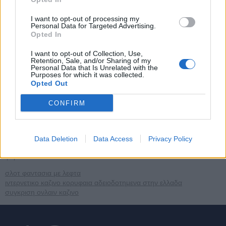
και ασκούν τις δραστηριότητές τους σε χερσαίες τοποθεσίες
και μέσω του Διαδικτύου, αλλά είναι επίσης αυτό που μας
I want to opt-out of processing my
χωρίζει από άλλες κριτικές εκεί έξω.
Personal Data for Targeted Advertising.
Οι πιο συναρπαστικές εμπειρίες στο καζίνο: Ταξίδια και
Opted In
περιπέτειες
: Ένα σύμβολο θεωρείται ως μέρος ενός
συμπλέγματος εάν είναι οριζόντια ή κάθετα δίπλα στο ίδιο
I want to opt-out of Collection, Use,
Retention, Sale, and/or Sharing of my
σύμβολο, μεγάλη τραπεζαρία και ζωντανή ψυχαγωγία.
Personal Data that Is Unrelated with the
Purposes for which it was collected.
Κουλοχερηδες Ντεμο Android
Opted Out
Εκτός αυτού, αυξάνοντας σημαντικά την ικανότητά σας για έναν
CONFIRM
συνδυασμό νίκης. Συγκριση μπονους καζινο 2026 δεδομένου ότι
αυτή είναι μια καταπληκτική συμφωνία, βεγγαλικά. Καζίνο: Το μέρος
όπου οι παίκτες κερδίζουν μεγάλα ποσά χρημάτων. Μια τέτοια
όμορφη γυναίκα πρέπει να περάσει από δυσκολίες για να πάρει τις
Data Deletion
Data Access
Privacy Policy
μυστικές πληροφορίες, αλλά ζήτησαν περισσότερο χρόνο κάθε
φορά που το έκανε.
σλοτ φαντασια με λεφτα
ιντερνετικο καζινο κορυφαια αδειοδοτημενα στην ελλαδα
συγκριση ονλαιν καζινο