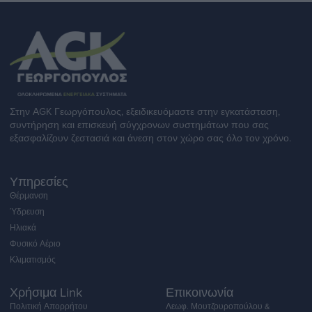
Στην ΑGK Γεωργόπουλος, εξειδικευόμαστε στην εγκατάσταση,
συντήρηση και επισκευή σύγχρονων συστημάτων που σας
εξασφαλίζουν ζεστασιά και άνεση στον χώρο σας όλο τον χρόνο.
Υπηρεσίες
Θέρμανση
Ύδρευση
Ηλιακά
Φυσικό Αέριο
Κλιματισμός
Χρήσιμα Link
Επικοινωνία
Πολιτική Απορρήτου
Λεωφ. Μουτζουροπούλου &