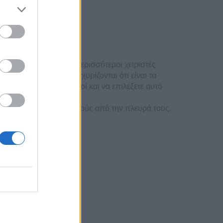
 στις μέρες μας και οι περισσότεροι χειριστές
ε πολλά καζίνο που ισχυρίζονται ότι είναι τα
ει να είστε προσεκτικοί και να επιλέξετε αυτό
 θέλετε χωρίς περιορισμούς από την πλευρά τους,
μα να περιστρέφονται.