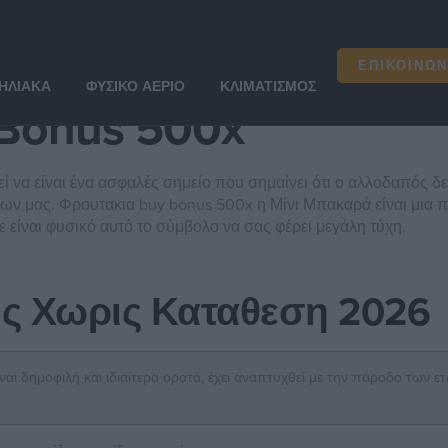
Bonus 500x
ΕΠΙΚΟΙΝΩΝ
ΗΛΙΑΚΆ
ΦΥΣΙΚΌ ΑΈΡΙΟ
ΚΛΙΜΑΤΙΣΜΌΣ
Bonus 500x
 να είναι ένα ασφαλές σημείο που σημαίνει ότι ο αλλοδαπός δεν
ν μας. Φρουτακια buy bonus 500x η Μίνι Μπακαρά είναι μια πι
ε είναι φυσικό αυτό το σύμβολο να σας φέρει μεγάλη τύχη.
υς Χωρις Καταθεση 2026
ίναι δημοφιλή και ιδιαίτερα ορατά, έχει αναπτυχθεί με την πάροδο των ετ