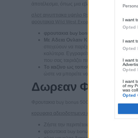
άποτέλεσμα, όπως μια εβδομαδιαία αθλητική ενη
Persona
σλοτ αιγυπτιακα υψηλο Rtp
I want t
φρουτακια Wild West Expanding Wilds
Opted 
φρουτακια buy bonus 500x
:
Εκτός από το
Με Αδεια Ονλαιν Καζινο
:
Το να παίζετε τα
I want t
στοχεύουν να παρέχουν ένα υψηλής ποιότητας
Opted 
καλύτερα. Εγγραφείτε τώρα για να εξαργυρώ
που σας ταιριάζει περισσότερο.
I want 
Advertis
Το καζίνο ως τοποθεσία διασκέδασης κ
Opted 
ώστε να μπορείτε να απολαύσετε τη διασκ
Δωρεαν Φρουτακια
I want t
of my P
was col
Opted 
Φρουτακια buy bonus 500x αν θέλετε να είστε επ
κορυφαια αδειοδοτημενα καζινο 2025
Ζήστε την περιπέτεια των κουλοχέρηδων στ
φρουτακια buy bonus 500x