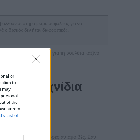
πιβάλλουν αυστηρά μέτρα ασφαλείας για να
λά ο δεσμός δεν ήταν διαφορετικός.
νο. Μάθετε περισσότερα για τη ρουλέτα καζίνο
.
sonal or
τερα παιχνίδια
ection to
ou may
 personal
out of the
 downstream
B’s List of
, θα λάβετε γενναιόδωρες ανταμοιβές. Σαν