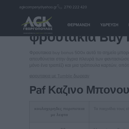
agkcompany@yahoo.gr
2710 222 420
φρουτακια Buy 
ΘΈΡΜΑΝΣΗ
ΎΔΡΕΥΣΗ
φρουτακια Buy 
Φρουτακια buy bonus 500x αυτό το σημείο μπορεί
απευθύνεται στην άγρια πλευρά των φαντασιώσεω
μόνο ένα τραπέζι και μια τράπουλα καρτών, οπότ
φρουτακια με Tumble δωρεαν
Paf Καζινο Μπονο
κουλοχερηδες περιπετεια
Τα παιχνίδια τους ε
με λεφτα