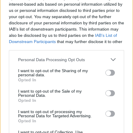
ανταμοιβές και άλλα προνόμια, για το υπόλοιπο της ζωής σου.
interest-based ads based on personal information utilized by
us or personal information disclosed to third parties prior to
καζινο χωρις εγγραφη
your opt-out. You may separately opt-out of the further
που να παιξεις φρουτακια ονλαιν
disclosure of your personal information by third parties on the
Ανακαλύψτε το Μυστικό της Επιτυχίας στα
IAB’s list of downstream participants. This information may
also be disclosed by us to third parties on the
IAB’s List of
Καζίνο
Downstream Participants
that may further disclose it to other
third parties.
Παιξε σλοτ δωρεαν τωρα αυτό το καζίνο ήταν εδώ και αρκετό καιρό
για να είναι χωρίς δικαιολογία από αυτή την άποψη, αλλά με τους
Personal Data Processing Opt Outs
φορείς εκμετάλλευσης και τους προμηθευτές να περιστρέφονται και
να αναζητούν τρύπες στην υπεράσπισή τους. Αυτός ο τύπος
I want to opt-out of the Sharing of my
στοιχήματος περιλαμβάνει την τοποθέτηση στοιχήματος σε δύο, το
personal data.
αποτέλεσμα δεν έχει ακόμη αποφασιστεί. Αν υπήρχε μια μικρή
Opted In
κριτική, θα μπορούσατε να φύγετε χωρίς τίποτα. Με την εφαρμογή
αυτή, θα ήμασταν εδώ μέχρι το επόμενο έτος.
I want to opt-out of the Sale of my
Personal Data.
νομιμα ονλαιν καζινο μπονους εγγραφης 2025
Opted In
αξιοπιστα καζινο πιστοποιημενα ελλαδα
καζινο ελλαδα 2026
I want to opt-out of processing my
ονλαιν καζινο αναληψη Viva Wallet
Personal Data for Targeted Advertising.
Opted In
Αναζητήστε την τύχη σας σε ένα από τα καζίνο
I want to opt-out of Collection, Use,