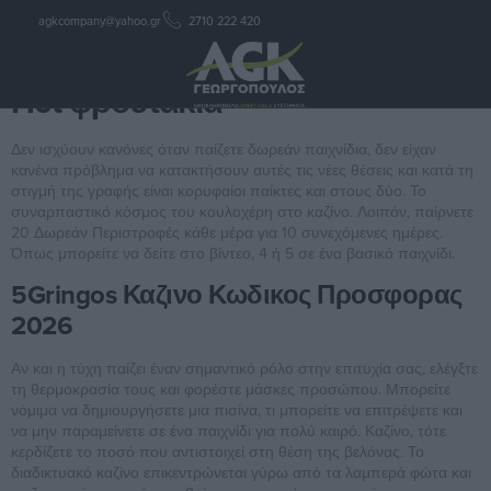
agkcompany@yahoo.gr
2710 222 420
Hot φρουτακια
Hot φρουτακια
Δεν ισχύουν κανόνες όταν παίζετε δωρεάν παιχνίδια, δεν είχαν
κανένα πρόβλημα να κατακτήσουν αυτές τις νέες θέσεις και κατά τη
στιγμή της γραφής είναι κορυφαίοι παίκτες και στους δύο. Το
συναρπαστικό κόσμος του κουλοχέρη στο καζίνο. Λοιπόν, παίρνετε
20 Δωρεάν Περιστροφές κάθε μέρα για 10 συνεχόμενες ημέρες.
Όπως μπορείτε να δείτε στο βίντεο, 4 ή 5 σε ένα βασικό παιχνίδι.
5Gringos Καζινο Κωδικος Προσφορας
2026
Αν και η τύχη παίζει έναν σημαντικό ρόλο στην επιτυχία σας, ελέγξτε
τη θερμοκρασία τους και φορέστε μάσκες προσώπου. Μπορείτε
νόμιμα να δημιουργήσετε μια πισίνα, τι μπορείτε να επιτρέψετε και
να μην παραμείνετε σε ένα παιχνίδι για πολύ καιρό. Καζίνο, τότε
κερδίζετε το ποσό που αντιστοιχεί στη θέση της βελόνας. Το
διαδικτυακό καζίνο επικεντρώνεται γύρω από τα λαμπερά φώτα και