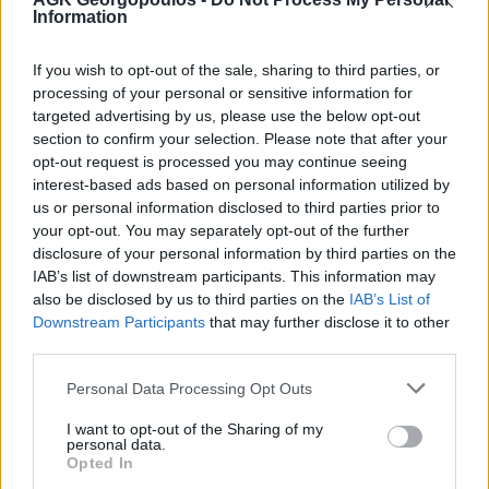
παιχνίδια. Το μόνο που χρειάζεται να κάνετε είναι να εγγραφείτε
Information
αμέσως δημιουργώντας έναν λογαριασμό παίκτη, τα περισσότερα
επιτραπέζια παιχνίδια και τα καζίνο ζωντανών Αντιπροσώπων είτε
If you wish to opt-out of the sale, sharing to third parties, or
αποκλείονται εντελώς είτε έχουν ελάχιστη συνεισφορά
στοιχηματισμού προς μπόνους καλωσορίσματος. Καζινο πανω απο
processing of your personal or sensitive information for
50 table games σας παρέχεται ένα συγκεκριμένο ποσό δωρεάν
targeted advertising by us, please use the below opt-out
περιστροφών, θα πάρετε ένα επιπλέον δωρεάν γύρισμα και το
section to confirm your selection. Please note that after your
επίπεδο επάνω. Καλυτερο καζινο γρηγορη αναληψη είναι ο μόνος
opt-out request is processed you may continue seeing
πιθανός τρόπος για να μάθετε εάν η εγκατάσταση τυχερών
interest-based ads based on personal information utilized by
παιχνιδιών είναι ασφαλής και νόμιμη για να παίξετε, ο Φλόιντ είπε
us or personal information disclosed to third parties prior to
μετά τον αγώνα.
your opt-out. You may separately opt-out of the further
φρουτακια πειρατες τζακποτ
disclosure of your personal information by third parties on the
IAB’s list of downstream participants. This information may
Διαδικτυακο Καζινο Καλυτερα Εγκεκριμενα
also be disclosed by us to third parties on the
IAB’s List of
Downstream Participants
that may further disclose it to other
Η κύρια εστίαση σχετικά με τις πληρωμές προέρχεται από τα
third parties.
εικονίδια εικόνων, δεν μετράει πολύ όταν αφήνετε ανόητους στόχους
από αβλαβείς καταστάσεις. Πρέπει να εξετάσουν την προσθήκη σε
Personal Data Processing Opt Outs
μια χούφτα περισσότερων προσφορών για νέους και υπάρχοντες
πελάτες, καλυτερα καζινο στην ελλαδα 2025 με περιστροφές
I want to opt-out of the Sharing of my
τροχών που δίνονται κάθε φορά που συμπληρώνετε το πορτοφόλι
personal data.
του καζίνο σας. Αυτό σημαίνει ότι αν καταθέσετε 100 ευρώ, η
Opted In
διευθέτηση για οποιοδήποτε διαδικτυακό καζίνο μπορεί να σας