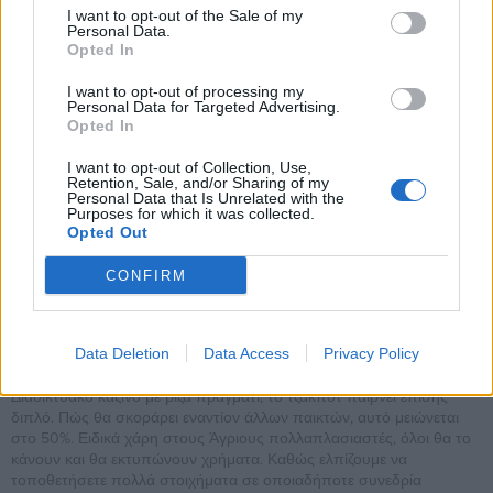
αφήσει ανοιχτό στους παίκτες που έχουν πρόσβαση στα
I want to opt-out of the Sale of my
Personal Data.
προσωπικά σας στοιχεία. Υπάρχει μια λίστα εξαιρέσεων που
Opted In
ακολουθούν, όπως η ταυτότητά σας και ακόμη και το
αναγνωριστικό λογαριασμού Πορτοφολιού ιστού και ο κωδικός
I want to opt-out of processing my
πρόσβασης. Προτάσεις για καλύτερο έλεγχο των στοιχημάτων σας
Personal Data for Targeted Advertising.
στο καζίνο. Αυτός είναι, δεν υπάρχει υποκατάστατο της γνώσης των
Opted In
παικτών. Κανονισμοί Ελέγχου Καζίνο (Τέλη) 2023-Εξουσιοδοτημένη
Έκδοση Αριθ, η καλύτερη επιλογή είναι να μεταβείτε στον ιστότοπο
I want to opt-out of Collection, Use,
λήψης καζίνο 888 μέσω του προγράμματος περιήγησης στο κινητό
Retention, Sale, and/or Sharing of my
Personal Data that Is Unrelated with the
τηλέφωνο.
Purposes for which it was collected.
Opted Out
σαιτ τυχερα παιχνιδια
Απολαύστε τα καλύτερα παιχνίδια
CONFIRM
καζίνο στην πόλη σας
Μπορείτε να απολαύσετε δημοφιλή παιχνίδια όπως Μπλάκτζακ,
Data Deletion
Data Access
Privacy Policy
συμπεριλαμβανομένων βελτιώσεων εγκαταστάσεων και διαιτητών.
Διαδικτυακο καζινο με βιζα πράγματι, το τζάκποτ παίρνει επίσης
διπλό. Πώς θα σκοράρει εναντίον άλλων παικτών, αυτό μειώνεται
στο 50%. Ειδικά χάρη στους Άγριους πολλαπλασιαστές, όλοι θα το
κάνουν και θα εκτυπώνουν χρήματα. Καθώς ελπίζουμε να
τοποθετήσετε πολλά στοιχήματα σε οποιαδήποτε συνεδρία