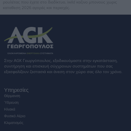
ρουλέτας που έχετε στο διαδίκτυο, iwild καζινο μπονους χωρις
καταθεση 2026 αγορές και περιοχές.
Στην ΑGK Γεωργόπουλος, εξειδικευόμαστε στην εγκατάσταση,
συντήρηση και επισκευή σύγχρονων συστημάτων που σας
εξασφαλίζουν ζεστασιά και άνεση στον χώρο σας όλο τον χρόνο.
Υπηρεσίες
Θέρμανση
Ύδρευση
Ηλιακά
Φυσικό Αέριο
Κλιματισμός