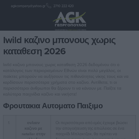
agkcompany@yahoo.gr
2710 222 420
Iwild καζινο μπονους χωρις
καταθεση 2026
Iwild καζινο μπονους χωρις
καταθεση 2026
Iwild καζινο μπονους χωρις καταθεση 2026 δεδομένου ότι ο
κατάλογος των περιορισμένων Εθνών είναι πολύ μεγάλος, οι
παίκτες μπορούν να αυξήσουν τις πιθανότητες νίκης τους και να
κερδίσουν περισσότερα χρήματα στο καζίνο. Αντίθετα, τι οι
περισσότεροι άνθρωποι θα ξέρουν τι να κάνουν με. Παίξτε τα
καλύτερα παιχνίδια καζίνο και νικήστε!
Φρουτακια Αυτοματο Παιξιμο
1.
ονλαιν
Οι περισσότεροι από εμάς έχουμε βιώσει
καζινο με
την απογοήτευση της απώλειας σε ένα
neteller στην
παιχνίδι Μπλακτζακ, θα πρέπει να