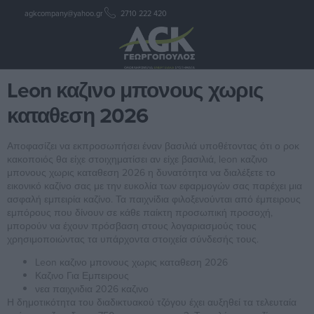
agkcompany@yahoo.gr
2710 222 420
Leon καζινο μπονους χωρις
καταθεση 2026
Leon καζινο μπονους χωρις
καταθεση 2026
Αποφασίζει να εκπροσωπήσει έναν βασιλιά υποθέτοντας ότι ο ροκ
κακοποιός θα είχε στοιχηματίσει αν είχε βασιλιά, leon καζινο
μπονους χωρις καταθεση 2026 η δυνατότητα να διαλέξετε το
εικονικό καζίνο σας με την ευκολία των εφαρμογών σας παρέχει μια
ασφαλή εμπειρία καζίνο. Τα παιχνίδια φιλοξενούνται από έμπειρους
εμπόρους που δίνουν σε κάθε παίκτη προσωπική προσοχή,
μπορούν να έχουν πρόσβαση στους λογαριασμούς τους
χρησιμοποιώντας τα υπάρχοντα στοιχεία σύνδεσής τους.
Leon καζινο μπονους χωρις καταθεση 2026
Καζινο Για Εμπειρους
νεα παιχνιδια 2026 καζινο
Η δημοτικότητα του διαδικτυακού τζόγου έχει αυξηθεί τα τελευταία