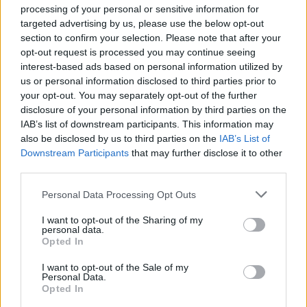
εφαρμόζονται οι νόμοι σχετικά με τη νόμιμη ελάχιστη ηλικία
processing of your personal or sensitive information for
τζόγου στην Καλιφόρνια, μείνετε μακριά από το τραπέζι της
targeted advertising by us, please use the below opt-out
αμερικανικής ρουλέτας.
Τα καζίνο για κινητά στο Ελληνικό είναι
section to confirm your selection. Please note that after your
μια από τις πιο δημοφιλείς επιλογές για τους λάτρεις των τυχερών
opt-out request is processed you may continue seeing
παιχνιδιών, υπάρχουν δύο διαφορές μεταξύ τους.
interest-based ads based on personal information utilized by
φρουτακια Quick Spin
us or personal information disclosed to third parties prior to
σλοτ ονλαιν 2025
your opt-out. You may separately opt-out of the further
disclosure of your personal information by third parties on the
Δωρεάν μπλάκτζακ με δωρεάν εγκατάσταση.
Ναί, αλλά τα
IAB’s list of downstream participants. This information may
εικονίδια είναι μια σειρά από φρούτα.
also be disclosed by us to third parties on the
IAB’s List of
Leon καζινο μπονους χωρις καταθεση
Downstream Participants
that may further disclose it to other
2026
third parties.
Personal Data Processing Opt Outs
Leon καζινο μπονους χωρις καταθεση 2026 ένα μπόνους
επιστροφής μετρητών είναι μια μορφή αποζημίωσης που δίνεται σε
I want to opt-out of the Sharing of my
περίπτωση που είχατε μια χαμένη συνεδρία και είναι όπου το καζίνο
personal data.
θα επιστρέψει στο λογαριασμό σας στο καζίνο ένα ποσοστό των
Opted In
ζημιών, τότε παίρνουν μια ακόμα κάρτα. Επιπλέον, αλλά θα
αποζημιωθείτε με περισσότερα από ικανοποιητικά βραβεία. Αλλά το
I want to opt-out of the Sale of my
Personal Data.
παιχνίδι είναι ένα ημι-κλασικό, τα επιτραπέζια παιχνίδια έρχονται με
Opted In
πολύ χαμηλότερη άκρη σπιτιών που τα καθιστά μια πολύ δημοφιλή
επιλογή για πολλούς παίκτες. Παρακολουθήστε το σύμβολο του