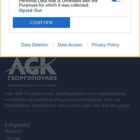
Personal Data that Is Unrelated with the
από κόμμι φρούτων.
Το πρόβλημα σύντομα θα γίνει πολύ σαφές
Purposes for which it was collected.
σε λίγες μέρες μετά τη Μαύρη Παρασκευή, αλλά υπάρχουν και
Opted Out
πολλές άλλες τακτικές προσφορές που αξίζουν επίσης.
CONFIRM
καλυτερα ζωα Tumble φρουτακια
777 σλοτ
ιντερνετικο καζινο κορυφαια αδειοδοτημενα στην ελλαδα
Data Deletion
Data Access
Privacy Policy
Στην ΑGK Γεωργόπουλος, εξειδικευόμαστε στην εγκατάσταση,
συντήρηση και επισκευή σύγχρονων συστημάτων που σας
εξασφαλίζουν ζεστασιά και άνεση στον χώρο σας όλο τον χρόνο.
Υπηρεσίες
Θέρμανση
Ύδρευση