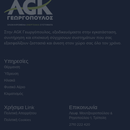
Στην ΑGK Γεωργόπουλος, εξειδικευόμαστε στην εγκατάσταση,
συντήρηση και επισκευή σύγχρονων συστημάτων που σας
εξασφαλίζουν ζεστασιά και άνεση στον χώρο σας όλο τον χρόνο.
Υπηρεσίες
Θέρμανση
Ύδρευση
Ηλιακά
Φυσικό Αέριο
Κλιματισμός
Χρήσιμα Link
Επικοινωνία
Πολιτική Απορρήτου
Λεωφ. Μουτζουροπούλου &
Ρηγοπούλου 1, Τρίπολη
Πολιτική Cookies
2710 222 420